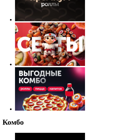
Комбо