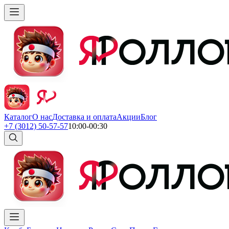
Каталог
О нас
Доставка и оплата
Акции
Блог
+7 (3012) 50-57-57
10:00-00:30