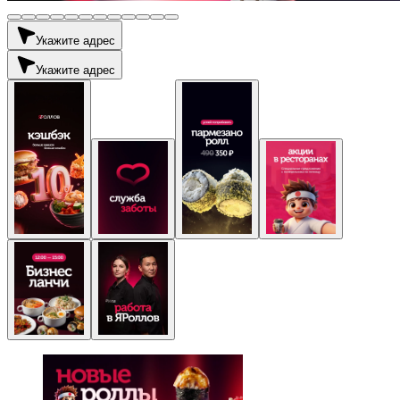
Укажите адрес
Укажите адрес