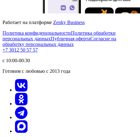
Работает на платформе
Zenky Business
Политика конфиденциальности
Политика обработки
персональных данных
Публичная оферта
Согласие на
обработку персональных данных
+7 3012 50 57 57
с 10:00-00:30
Готовим с любовью с 2013 года