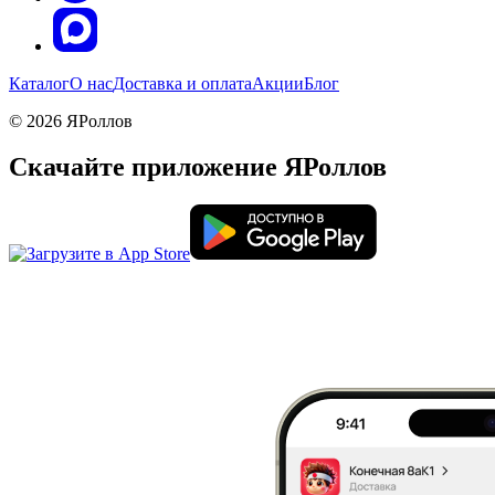
Каталог
О нас
Доставка и оплата
Акции
Блог
© 2026 ЯРоллов
Скачайте приложение ЯРоллов