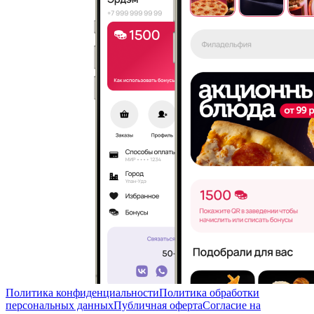
Политика конфиденциальности
Политика обработки
персональных данных
Публичная оферта
Согласие на