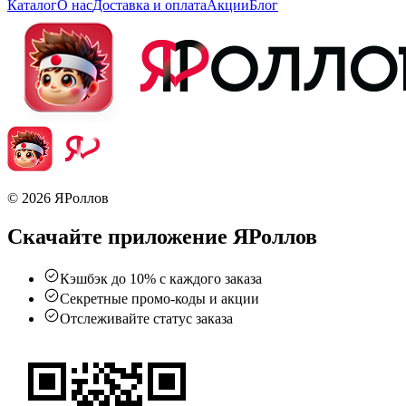
Каталог
О нас
Доставка и оплата
Акции
Блог
© 2026 ЯРоллов
Скачайте приложение ЯРоллов
Кэшбэк до 10% с каждого заказа
Секретные промо-коды и акции
Отслеживайте статус заказа