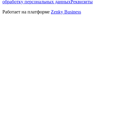
обработку персональных данных
Реквизиты
Работает на платформе
Zenky Business