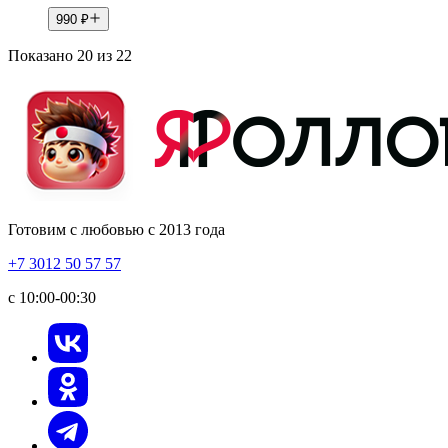
990
₽
Показано 20 из 22
Готовим с любовью с 2013 года
+7 3012 50 57 57
с 10:00-00:30