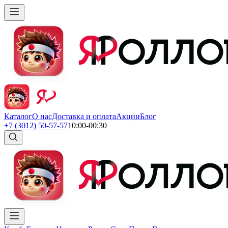
Каталог
О нас
Доставка и оплата
Акции
Блог
+7 (3012) 50-57-57
10:00-00:30