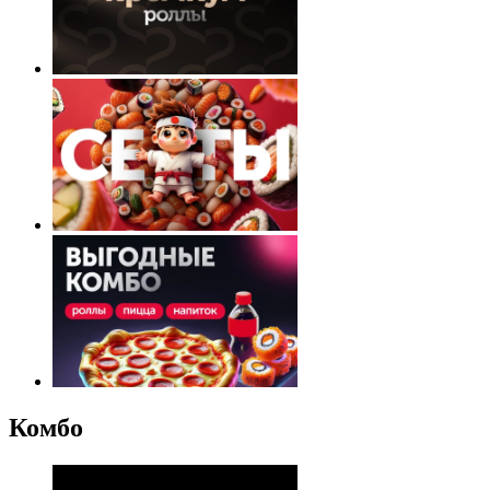
Комбо