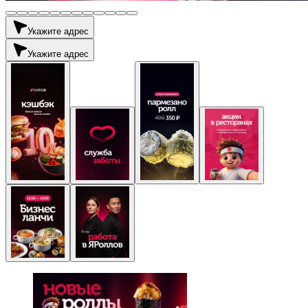
Укажите адрес
Укажите адрес