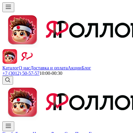
Каталог
О нас
Доставка и оплата
Акции
Блог
+7 (3012) 50-57-57
10:00-00:30