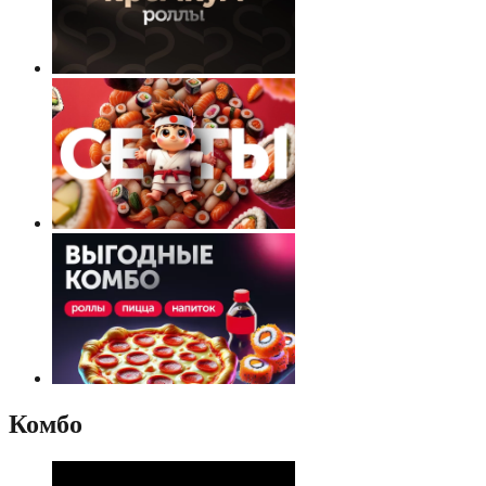
Комбо