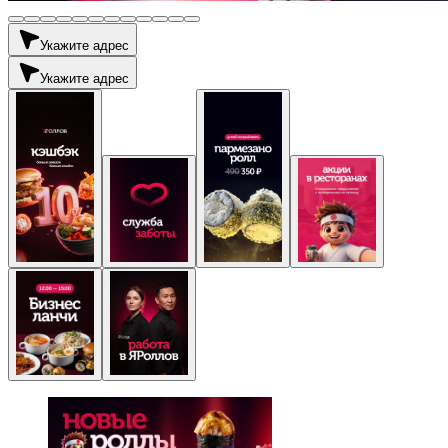
Укажите адрес
Укажите адрес