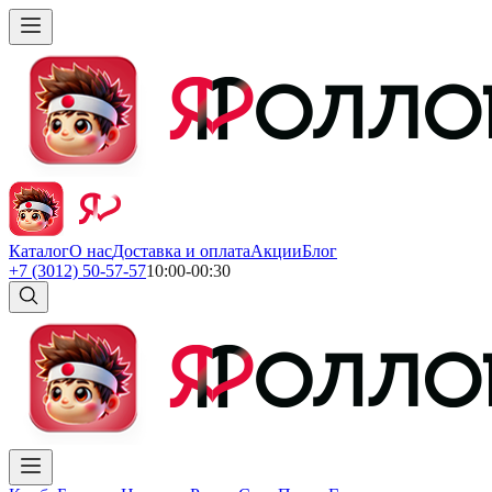
Каталог
О нас
Доставка и оплата
Акции
Блог
+7 (3012) 50-57-57
10:00-00:30