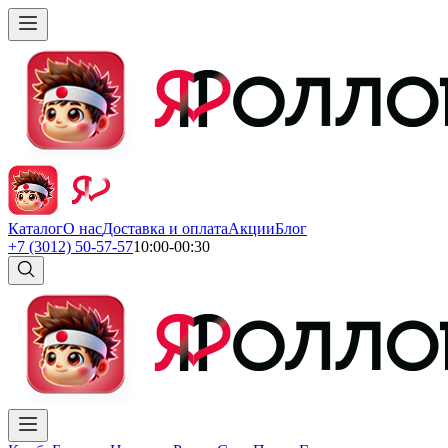
Каталог
О нас
Доставка и оплата
Акции
Блог
+7 (3012) 50-57-57
10:00-00:30