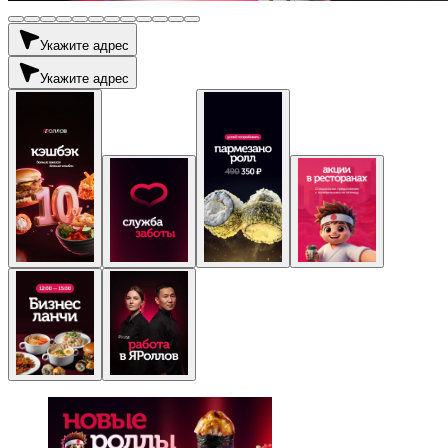
Укажите адрес
Укажите адрес