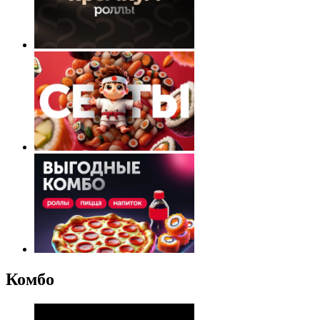
Комбо