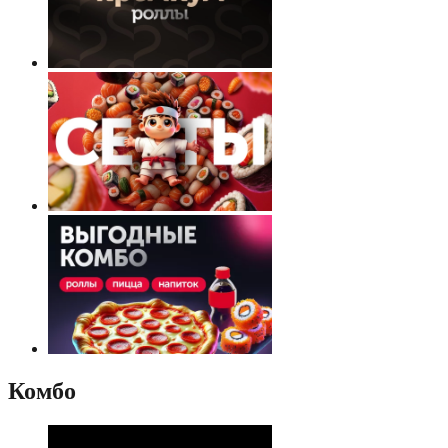
Комбо