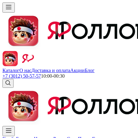
Каталог
О нас
Доставка и оплата
Акции
Блог
+7 (3012) 50-57-57
10:00-00:30