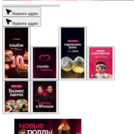
Укажите адрес
Укажите адрес