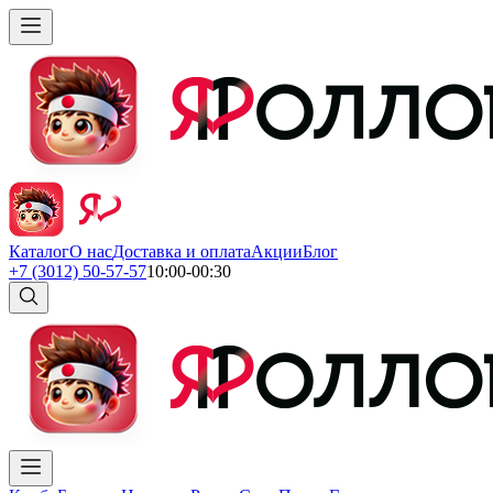
Каталог
О нас
Доставка и оплата
Акции
Блог
+7 (3012) 50-57-57
10:00-00:30