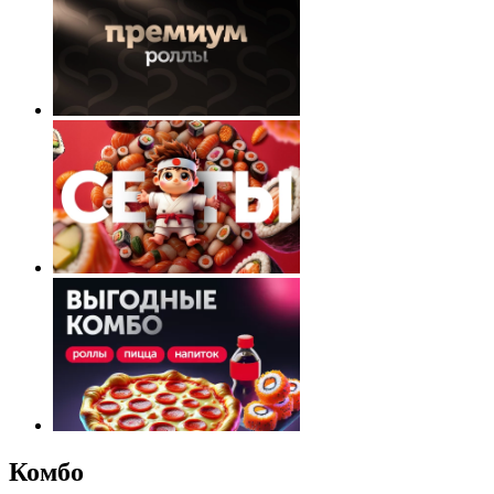
Комбо