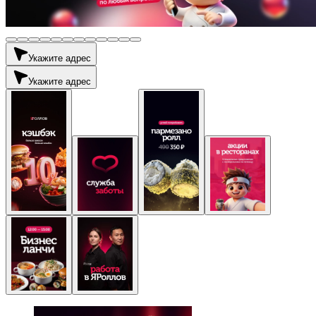
Укажите адрес
Укажите адрес