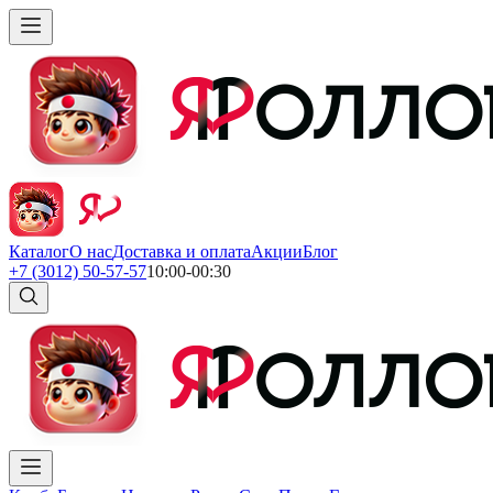
Каталог
О нас
Доставка и оплата
Акции
Блог
+7 (3012) 50-57-57
10:00-00:30