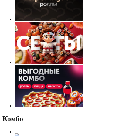
Комбо