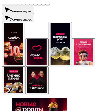
Укажите адрес
Укажите адрес