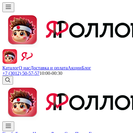
Каталог
О нас
Доставка и оплата
Акции
Блог
+7 (3012) 50-57-57
10:00-00:30