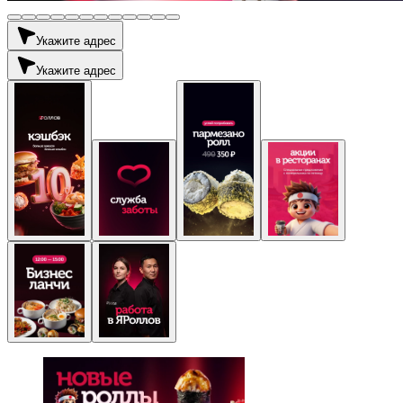
Укажите адрес
Укажите адрес