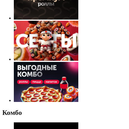
Комбо