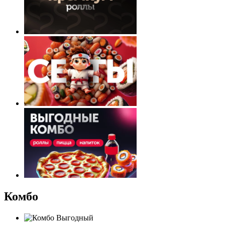
Комбо