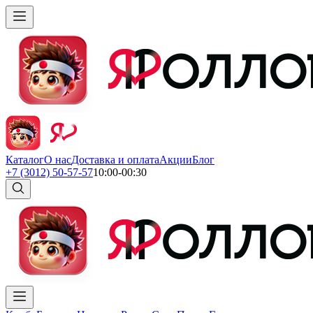
Каталог
О нас
Доставка и оплата
Акции
Блог
+7 (3012) 50-57-57
10:00-00:30