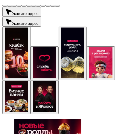
Укажите адрес
Укажите адрес