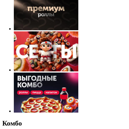
Комбо