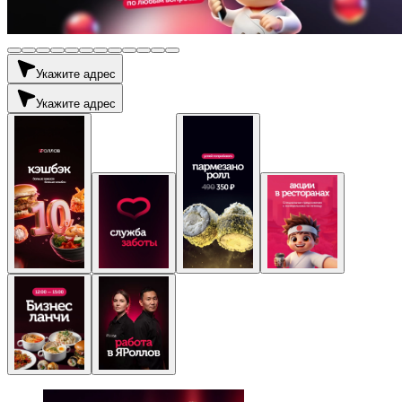
Укажите адрес
Укажите адрес