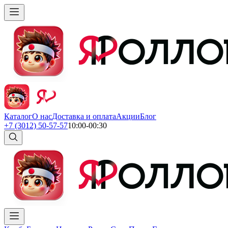
Каталог
О нас
Доставка и оплата
Акции
Блог
+7 (3012) 50-57-57
10:00-00:30