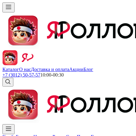
Каталог
О нас
Доставка и оплата
Акции
Блог
+7 (3012) 50-57-57
10:00-00:30