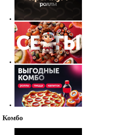
Комбо