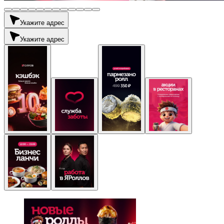
Укажите адрес
Укажите адрес