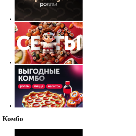
Комбо