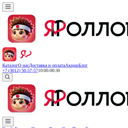
Каталог
О нас
Доставка и оплата
Акции
Блог
+7 (3012) 50-57-57
10:00-00:30