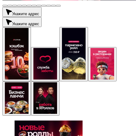
Укажите адрес
Укажите адрес