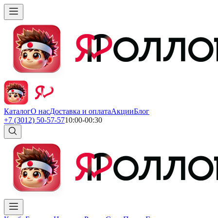
Каталог
О нас
Доставка и оплата
Акции
Блог
+7 (3012) 50-57-57
10:00-00:30