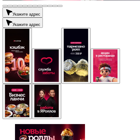
Укажите адрес
Укажите адрес