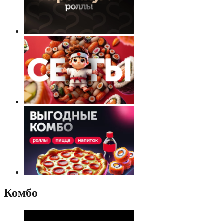
Комбо