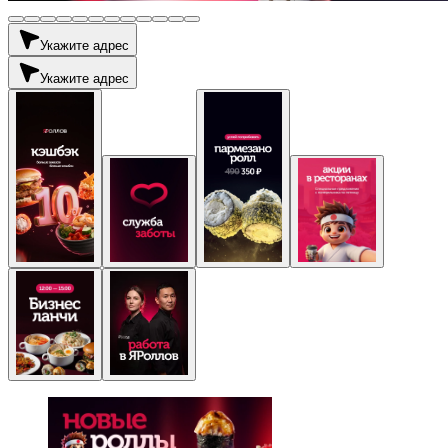
Укажите адрес
Укажите адрес