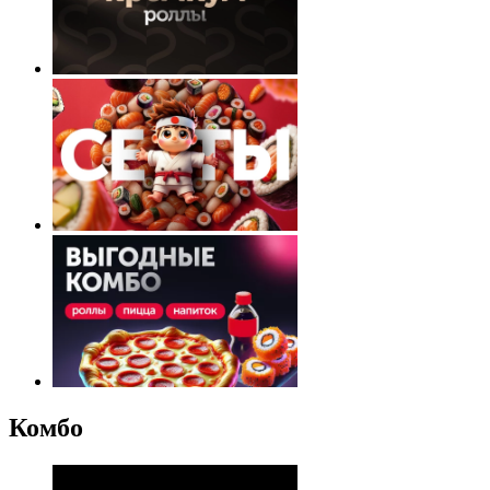
Комбо