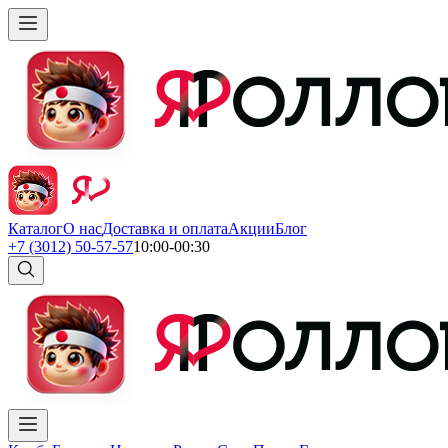
Каталог
О нас
Доставка и оплата
Акции
Блог
+7 (3012) 50-57-57
10:00-00:30