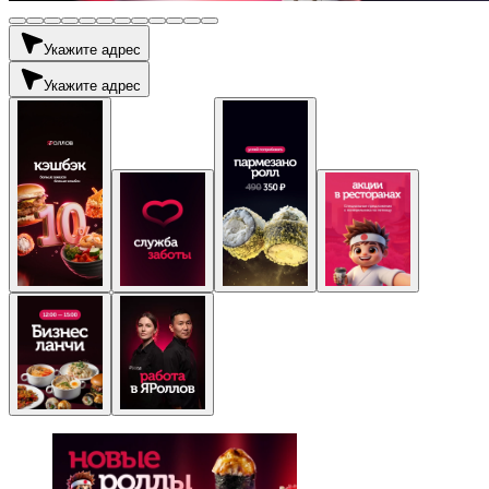
Укажите адрес
Укажите адрес