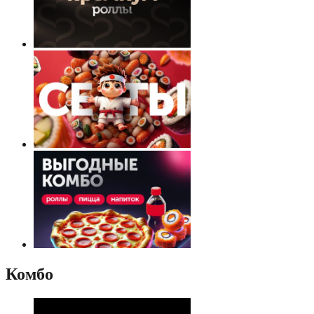
Комбо