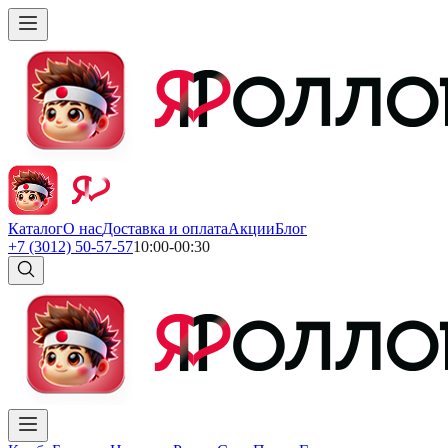
Каталог
О нас
Доставка и оплата
Акции
Блог
+7 (3012) 50-57-57
10:00-00:30