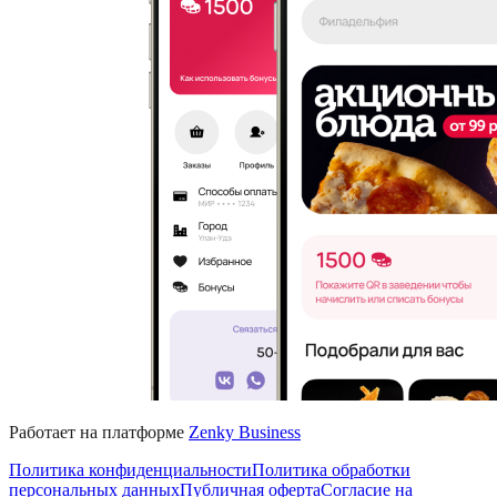
Работает на платформе
Zenky Business
Политика конфиденциальности
Политика обработки
персональных данных
Публичная оферта
Согласие на