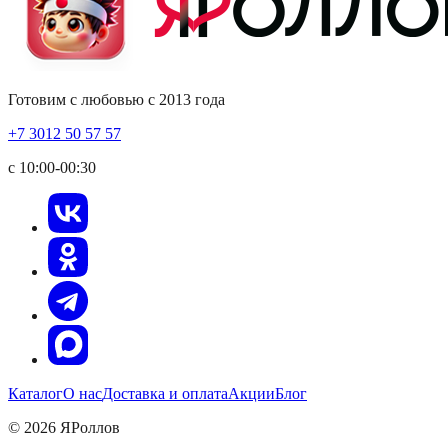
Готовим с любовью с 2013 года
+7 3012 50 57 57
с 10:00-00:30
Каталог
О нас
Доставка и оплата
Акции
Блог
© 2026 ЯРоллов