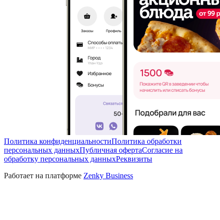
Политика конфиденциальности
Политика обработки
персональных данных
Публичная оферта
Согласие на
обработку персональных данных
Реквизиты
Работает на платформе
Zenky Business