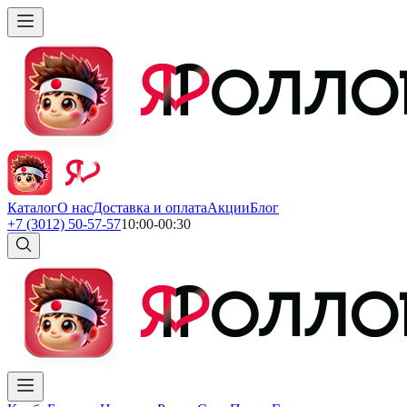
Каталог
О нас
Доставка и оплата
Акции
Блог
+7 (3012) 50-57-57
10:00-00:30