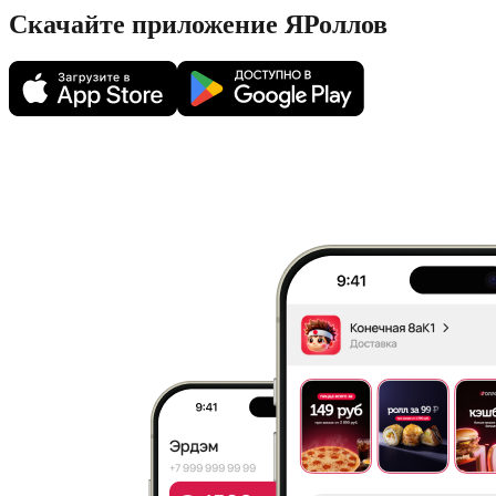
Скачайте приложение ЯРоллов