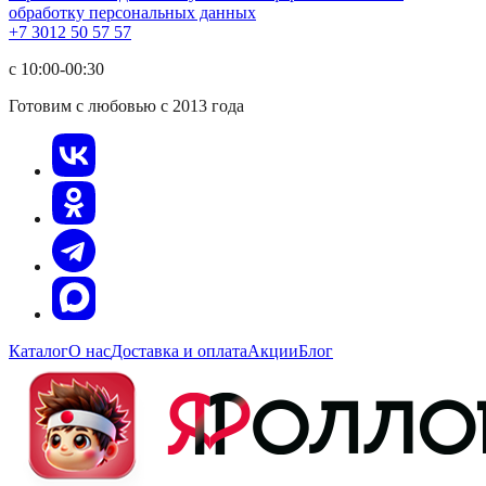
обработку персональных данных
+7 3012 50 57 57
с 10:00-00:30
Готовим с любовью с 2013 года
Каталог
О нас
Доставка и оплата
Акции
Блог